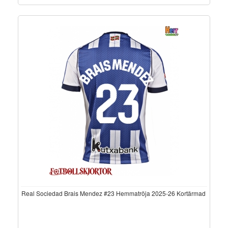
Real Sociedad Brais Mendez #23 Hemmatröja 2025-26 Kortärmad