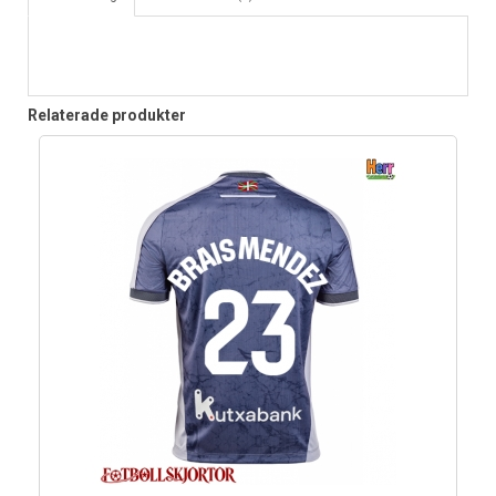
Relaterade produkter