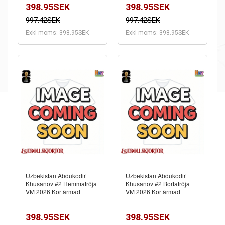
398.95SEK
398.95SEK
997.42SEK
997.42SEK
Exkl moms: 398.95SEK
Exkl moms: 398.95SEK
Uzbekistan Abdukodir
Uzbekistan Abdukodir
Khusanov #2 Hemmatröja
Khusanov #2 Bortatröja
VM 2026 Kortärmad
VM 2026 Kortärmad
398.95SEK
398.95SEK