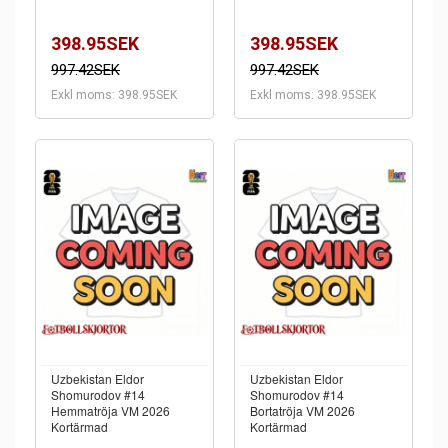
398.95SEK
398.95SEK
997.42SEK
997.42SEK
Exkl moms: 398.95SEK
Exkl moms: 398.95SEK
Uzbekistan Eldor
Uzbekistan Eldor
Shomurodov #14
Shomurodov #14
Hemmatröja VM 2026
Bortatröja VM 2026
Kortärmad
Kortärmad