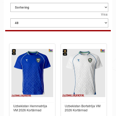
Visa:
Uzbekistan Hemmatröja
Uzbekistan Bortatröja VM
VM 2026 Kortärmad
2026 Kortärmad