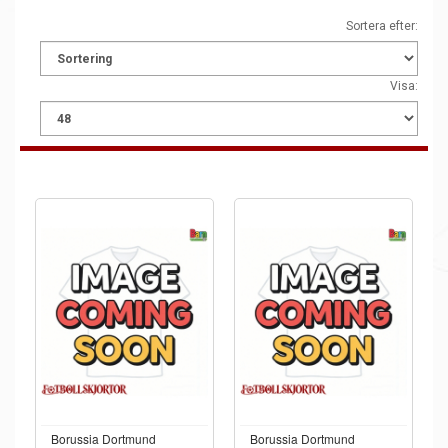
Sortera efter:
Visa:
Borussia Dortmund
Borussia Dortmund