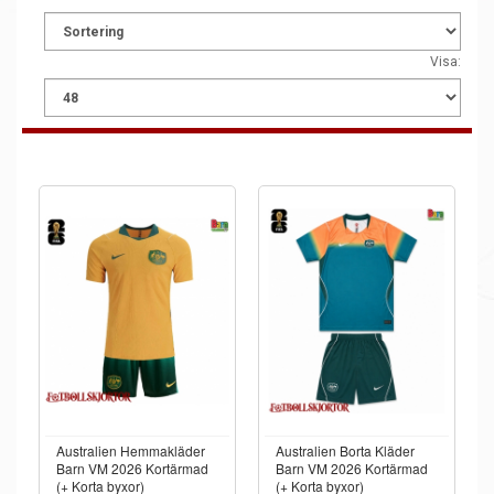
Visa:
Australien Hemmakläder
Australien Borta Kläder
Barn VM 2026 Kortärmad
Barn VM 2026 Kortärmad
(+ Korta byxor)
(+ Korta byxor)