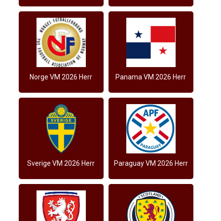
Norge VM 2026 Herr
Panama VM 2026 Herr
Sverige VM 2026 Herr
Paraguay VM 2026 Herr