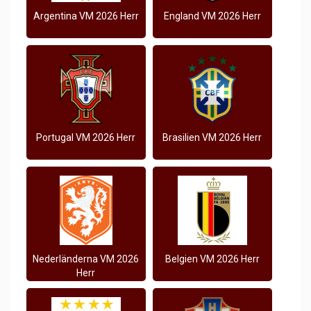
Argentina VM 2026 Herr
England VM 2026 Herr
Portugal VM 2026 Herr
Brasilien VM 2026 Herr
Nederländerna VM 2026
Belgien VM 2026 Herr
Herr