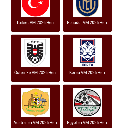
Turkiet VM 2026 Herr
Ecuador VM 2026 Herr
Österrike VM 2026 Herr
Korea VM 2026 Herr
Australien VM 2026 Herr
Egypten VM 2026 Herr