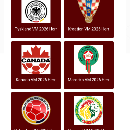
Tyskland VM 2026 Herr
Kroatien VM 2026 Herr
Kanada VM 2026 Herr
Marocko VM 2026 Herr