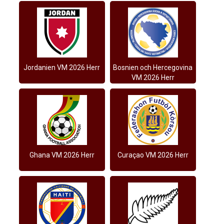
Jordanien VM 2026 Herr
Bosnien och Hercegovina
VM 2026 Herr
Ghana VM 2026 Herr
Curaçao VM 2026 Herr