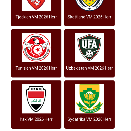
Tjeckien VM 2026 Herr
Skottland VM 2026 Herr
Tunisien VM 2026 Herr
Uzbekistan VM 2026 Herr
Irak VM 2026 Herr
Sydafrika VM 2026 Herr