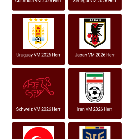
Colombia VM 2026 Herr
Senegal VM 2026 Herr
Uruguay VM 2026 Herr
Japan VM 2026 Herr
Schweiz VM 2026 Herr
Iran VM 2026 Herr