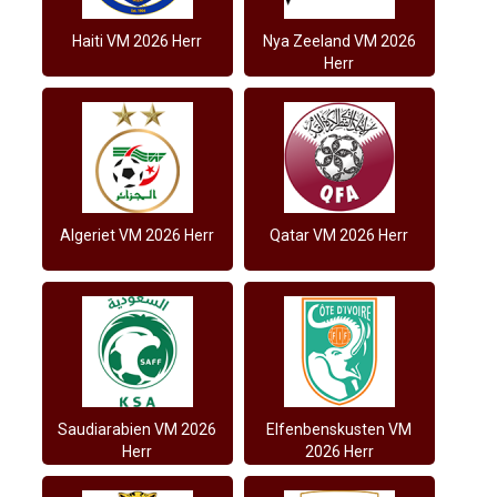
Haiti VM 2026 Herr
Nya Zeeland VM 2026
Herr
Algeriet VM 2026 Herr
Qatar VM 2026 Herr
Saudiarabien VM 2026
Elfenbenskusten VM
Herr
2026 Herr