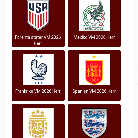
Förenta stater VM 2026
Mexiko VM 2026 Herr
Herr
Frankrike VM 2026 Herr
Spanien VM 2026 Herr