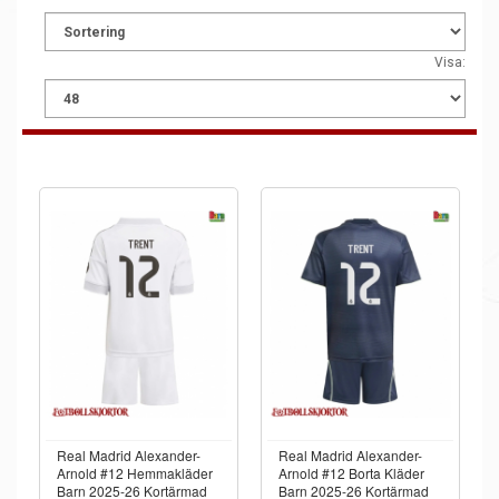
Visa:
Real Madrid Alexander-
Real Madrid Alexander-
Arnold #12 Hemmakläder
Arnold #12 Borta Kläder
Barn 2025-26 Kortärmad
Barn 2025-26 Kortärmad