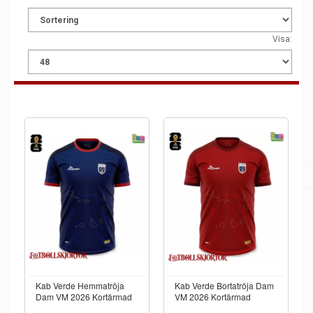
Visa:
Kab Verde Hemmatröja
Kab Verde Bortatröja Dam
Dam VM 2026 Kortärmad
VM 2026 Kortärmad