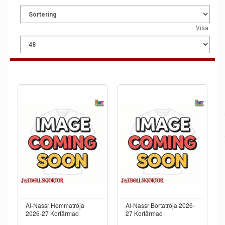
Visa:
Al-Nassr Hemmatröja
Al-Nassr Bortatröja 2026-
2026-27 Kortärmad
27 Kortärmad