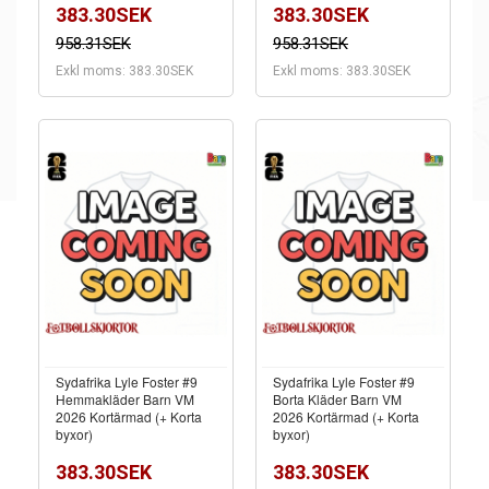
383.30SEK
383.30SEK
958.31SEK
958.31SEK
Exkl moms: 383.30SEK
Exkl moms: 383.30SEK
Sydafrika Lyle Foster #9
Sydafrika Lyle Foster #9
Hemmakläder Barn VM
Borta Kläder Barn VM
2026 Kortärmad (+ Korta
2026 Kortärmad (+ Korta
byxor)
byxor)
383.30SEK
383.30SEK