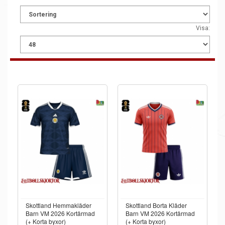
Visa:
Skottland Hemmakläder
Skottland Borta Kläder
Barn VM 2026 Kortärmad
Barn VM 2026 Kortärmad
(+ Korta byxor)
(+ Korta byxor)