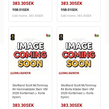
383.30SEK
383.30SEK
958.31SEK
958.31SEK
Exkl moms: 383.30SEK
Exkl moms: 383.30SEK
Skottland Scott McTominay
Skottland Scott McTominay
#4 Hemmakläder Barn VM
#4 Borta Kläder Barn VM
2026 Kortärmad (+ Korta
2026 Kortärmad (+ Korta
byxor)
byxor)
383.30SEK
383.30SEK