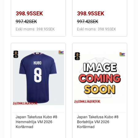
398.95SEK
398.95SEK
997.42SEK
997.42SEK
Exkl moms: 398.95SEK
Exkl moms: 398.95SEK
Japan Takefusa Kubo #8
Japan Takefusa Kubo #8
Hemmatröja VM 2026
Bortatröja VM 2026
Kortärmad
Kortärmad