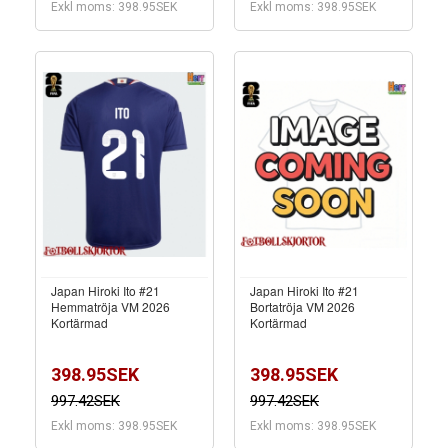
Exkl moms: 398.95SEK
Exkl moms: 398.95SEK
Japan Hiroki Ito #21
Japan Hiroki Ito #21
Hemmatröja VM 2026
Bortatröja VM 2026
Kortärmad
Kortärmad
398.95SEK
398.95SEK
997.42SEK
997.42SEK
Exkl moms: 398.95SEK
Exkl moms: 398.95SEK