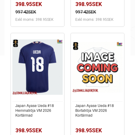
398.95SEK
398.95SEK
997.42SEK
997.42SEK
Exkl moms: 398.95SEK
Exkl moms: 398.95SEK
Japan Ayase Ueda #18
Japan Ayase Ueda #18
Hemmatröja VM 2026
Bortatröja VM 2026
Kortärmad
Kortärmad
398.95SEK
398.95SEK