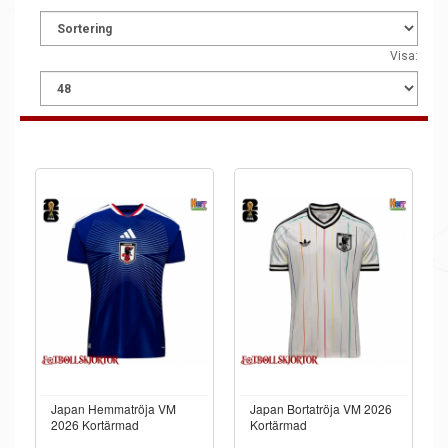
Visa:
Japan Hemmatröja VM
Japan Bortatröja VM 2026
2026 Kortärmad
Kortärmad