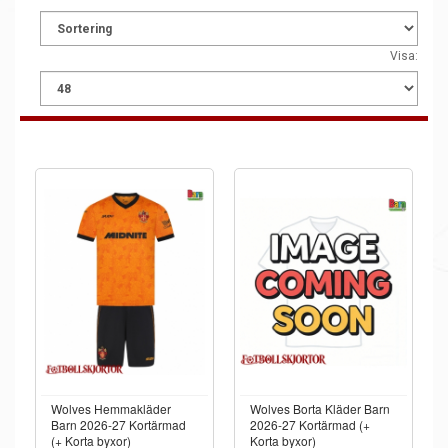
Visa:
Wolves Hemmakläder
Wolves Borta Kläder Barn
Barn 2026-27 Kortärmad
2026-27 Kortärmad (+
(+ Korta byxor)
Korta byxor)