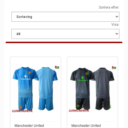
Sortera efter:
Visa:
Manchester United
Manchester United