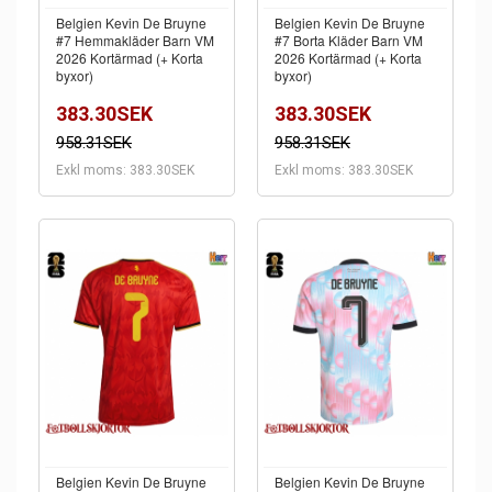
Belgien Kevin De Bruyne
Belgien Kevin De Bruyne
#7 Hemmakläder Barn VM
#7 Borta Kläder Barn VM
2026 Kortärmad (+ Korta
2026 Kortärmad (+ Korta
byxor)
byxor)
383.30SEK
383.30SEK
958.31SEK
958.31SEK
Exkl moms: 383.30SEK
Exkl moms: 383.30SEK
Belgien Kevin De Bruyne
Belgien Kevin De Bruyne