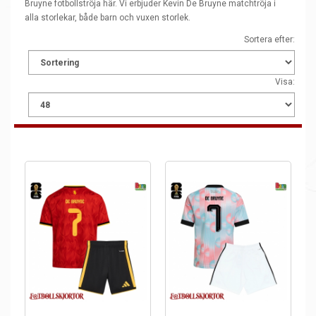
Bruyne fotbollströja här. Vi erbjuder Kevin De Bruyne matchtröja i
alla storlekar, både barn och vuxen storlek.
Sortera efter:
Visa: