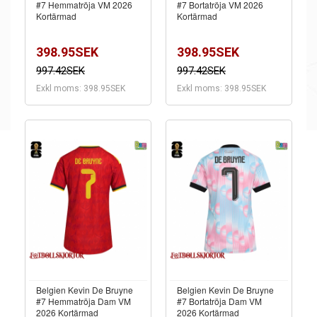
#7 Hemmatröja VM 2026
#7 Bortatröja VM 2026
Kortärmad
Kortärmad
398.95SEK
398.95SEK
997.42SEK
997.42SEK
Exkl moms: 398.95SEK
Exkl moms: 398.95SEK
Belgien Kevin De Bruyne
Belgien Kevin De Bruyne
#7 Hemmatröja Dam VM
#7 Bortatröja Dam VM
2026 Kortärmad
2026 Kortärmad