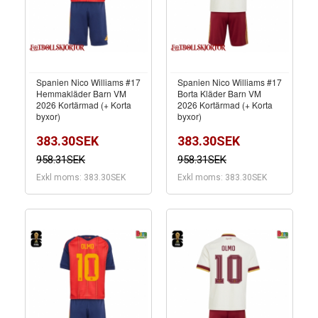
Spanien Nico Williams #17
Spanien Nico Williams #17
Hemmakläder Barn VM
Borta Kläder Barn VM
2026 Kortärmad (+ Korta
2026 Kortärmad (+ Korta
byxor)
byxor)
383.30SEK
383.30SEK
958.31SEK
958.31SEK
Exkl moms: 383.30SEK
Exkl moms: 383.30SEK