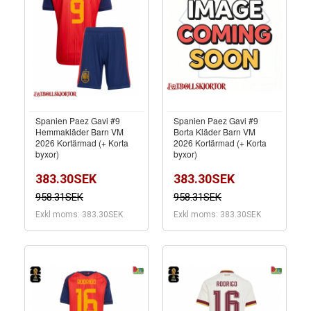
Spanien Paez Gavi #9
Spanien Paez Gavi #9
Hemmakläder Barn VM
Borta Kläder Barn VM
2026 Kortärmad (+ Korta
2026 Kortärmad (+ Korta
byxor)
byxor)
383.30SEK
383.30SEK
958.31SEK
958.31SEK
Exkl moms: 383.30SEK
Exkl moms: 383.30SEK