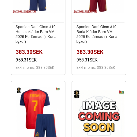
Spanien Dani Olmo #10
Spanien Dani Olmo #10
Hemmakläder Barn VM
Borta Kläder Barn VM
2026 Kortärmad (+ Korta
2026 Kortärmad (+ Korta
byxor)
byxor)
383.30SEK
383.30SEK
958.31SEK
958.31SEK
Exkl moms: 383.30SEK
Exkl moms: 383.30SEK