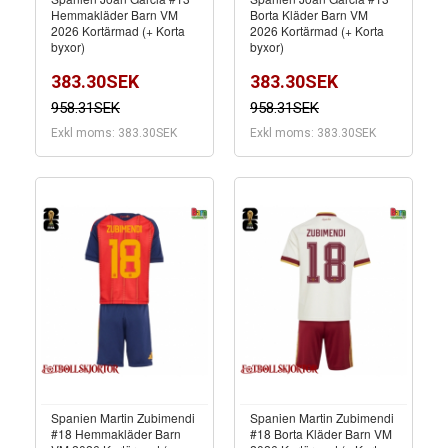
Hemmakläder Barn VM
Borta Kläder Barn VM
2026 Kortärmad (+ Korta
2026 Kortärmad (+ Korta
byxor)
byxor)
383.30SEK
383.30SEK
958.31SEK
958.31SEK
Exkl moms: 383.30SEK
Exkl moms: 383.30SEK
Spanien Martin Zubimendi
Spanien Martin Zubimendi
#18 Hemmakläder Barn
#18 Borta Kläder Barn VM