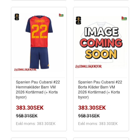
Spanien Pau Cubarsi #22
Spanien Pau Cubarsi #22
Hemmakläder Barn VM
Borta Kläder Barn VM
2026 Kortärmad (+ Korta
2026 Kortärmad (+ Korta
byxor)
byxor)
383.30SEK
383.30SEK
958.31SEK
958.31SEK
Exkl moms: 383.30SEK
Exkl moms: 383.30SEK