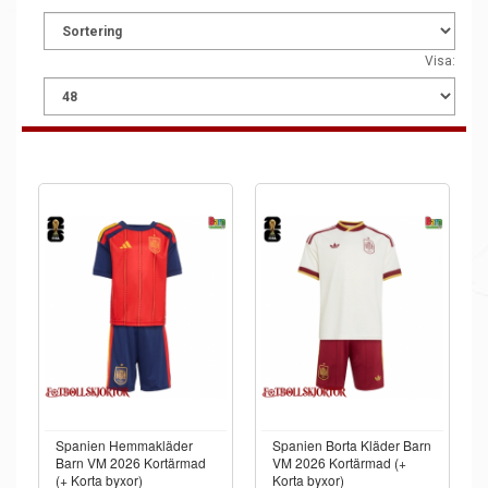
Visa:
Spanien Hemmakläder
Spanien Borta Kläder Barn
Barn VM 2026 Kortärmad
VM 2026 Kortärmad (+
(+ Korta byxor)
Korta byxor)