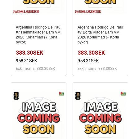
Argentina Rodrigo De Paul
Argentina Rodrigo De Paul
#7 Hemmakläder Barn VM
#7 Borta Kläder Barn VM
2026 Kortärmad (+ Korta
2026 Kortärmad (+ Korta
byxor)
byxor)
383.30SEK
383.30SEK
958.31SEK
958.31SEK
Exkl moms: 383.30SEK
Exkl moms: 383.30SEK