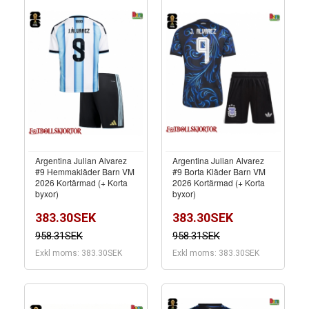
Argentina Julian Alvarez
Argentina Julian Alvarez
#9 Hemmakläder Barn VM
#9 Borta Kläder Barn VM
2026 Kortärmad (+ Korta
2026 Kortärmad (+ Korta
byxor)
byxor)
383.30SEK
383.30SEK
958.31SEK
958.31SEK
Exkl moms: 383.30SEK
Exkl moms: 383.30SEK