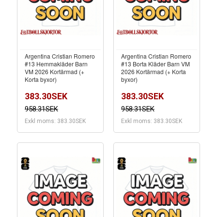
Argentina Cristian Romero
Argentina Cristian Romero
#13 Hemmakläder Barn
#13 Borta Kläder Barn VM
VM 2026 Kortärmad (+
2026 Kortärmad (+ Korta
Korta byxor)
byxor)
383.30SEK
383.30SEK
958.31SEK
958.31SEK
Exkl moms: 383.30SEK
Exkl moms: 383.30SEK