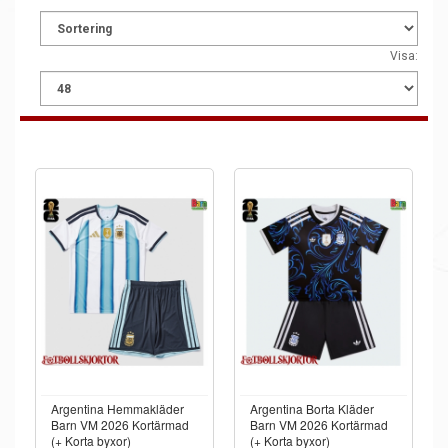
Visa:
Argentina Hemmakläder
Argentina Borta Kläder
Barn VM 2026 Kortärmad
Barn VM 2026 Kortärmad
(+ Korta byxor)
(+ Korta byxor)