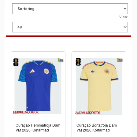
Visa:
Curaçao Hemmatröja Dam
Curaçao Bortatröja Dam
VM 2026 Kortärmad
VM 2026 Kortärmad