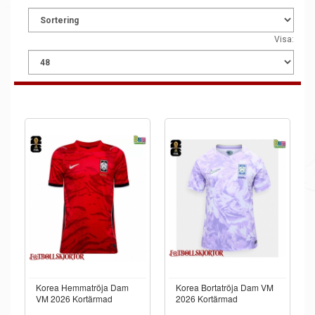
Visa:
Korea Hemmatröja Dam
Korea Bortatröja Dam VM
VM 2026 Kortärmad
2026 Kortärmad