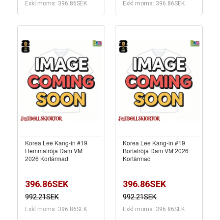
Exkl moms: 396.86SEK
Exkl moms: 396.86SEK
Korea Lee Kang-in #19
Korea Lee Kang-in #19
Hemmatröja Dam VM
Bortatröja Dam VM 2026
2026 Kortärmad
Kortärmad
396.86SEK
396.86SEK
992.21SEK
992.21SEK
Exkl moms: 396.86SEK
Exkl moms: 396.86SEK