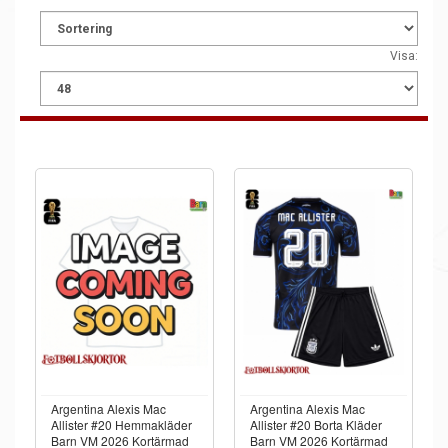
Visa:
Argentina Alexis Mac
Argentina Alexis Mac
Allister #20 Hemmakläder
Allister #20 Borta Kläder
Barn VM 2026 Kortärmad
Barn VM 2026 Kortärmad