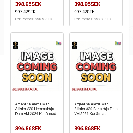
398.95SEK
398.95SEK
997.42SEK
997.42SEK
Exkl moms: 398.95SEK
Exkl moms: 398.95SEK
Argentina Alexis Mac
Argentina Alexis Mac
Allister #20 Hemmatröja
Allister #20 Bortatröja Dam
Dam VM 2026 Kortärmad
VM 2026 Kortärmad
396.86SEK
396.86SEK