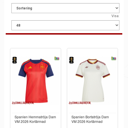
Visa:
Spanien Hemmatröja Dam
Spanien Bortatröja Dam
VM 2026 Kortärmad
VM 2026 Kortärmad