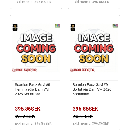
Exkl moms: 396.86SEK
Exkl moms: 396.86SEK
Spanien Paez Gavi #9
Spanien Paez Gavi #9
Hemmatröja Dam VM
Bortatröja Dam VM 2026
2026 Kortärmad
Kortärmad
396.86SEK
396.86SEK
992.21SEK
992.21SEK
Exkl moms: 396.86SEK
Exkl moms: 396.86SEK