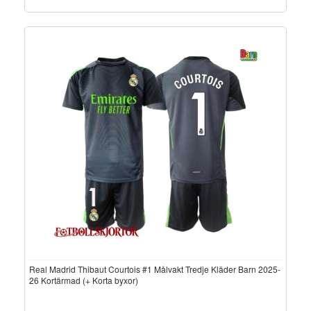
Real Madrid Thibaut Courtois #1 Målvakt Tredje Kläder Barn 2025-
26 Kortärmad (+ Korta byxor)