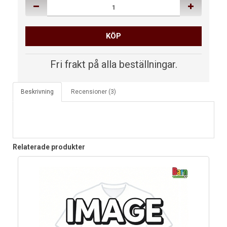
KÖP
Fri frakt på alla beställningar.
Beskrivning
Recensioner (3)
Relaterade produkter