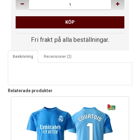
KÖP
Fri frakt på alla beställningar.
Beskrivning
Recensioner (2)
Relaterade produkter