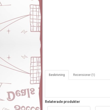
Beskrivning
Recensioner (1)
Relaterade produkter