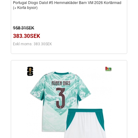
Portugal Diogo Dalot #5 Hemmakläder Barn VM 2026 Kortärmad
(+ Korta byxor)
958.31SEK
383.30SEK
Exkl moms: 383.30SEK