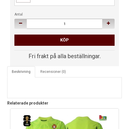
Antal
KÖP
Fri frakt på alla beställningar.
Beskrivning
Recensioner (0)
Relaterade produkter