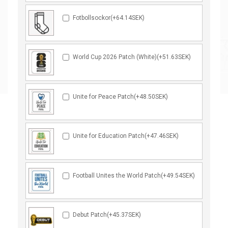
Fotbollsockor(+64.14SEK)
World Cup 2026 Patch (White)(+51.63SEK)
Unite for Peace Patch(+48.50SEK)
Unite for Education Patch(+47.46SEK)
Football Unites the World Patch(+49.54SEK)
Debut Patch(+45.37SEK)