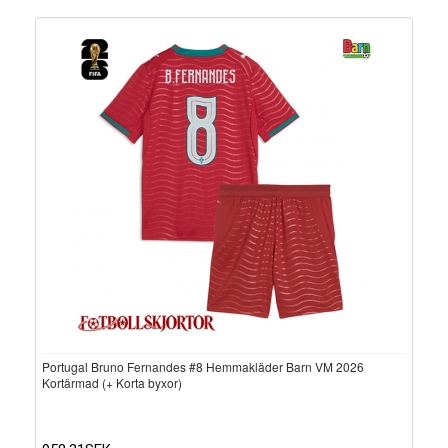
Portugal Bruno Fernandes #8 Hemmakläder Barn VM 2026
Kortärmad (+ Korta byxor)