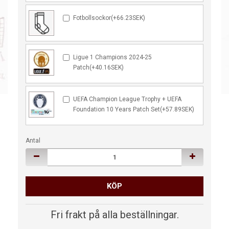
Fotbollsockor(+66.23SEK)
Ligue 1 Champions 2024-25
Patch(+40.16SEK)
UEFA Champion League Trophy + UEFA
Foundation 10 Years Patch Set(+57.89SEK)
Antal
KÖP
Fri frakt på alla beställningar.