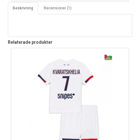
Beskrivning
Recensioner (1)
Relaterade produkter