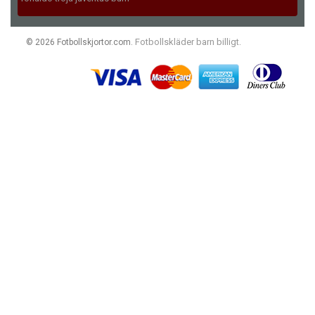
Fotbollskläder barn billigt
© 2026 Fotbollskjortor.com.
.