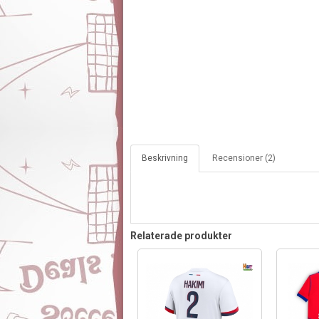
Beskrivning
Recensioner (2)
Relaterade produkter