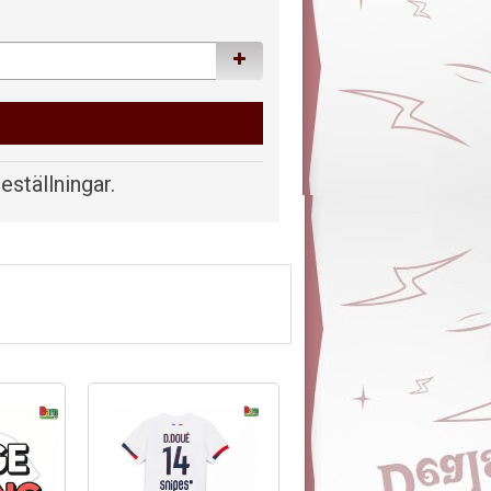
beställningar.