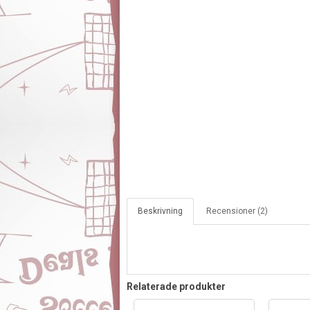
Beskrivning
Recensioner (2)
Relaterade produkter