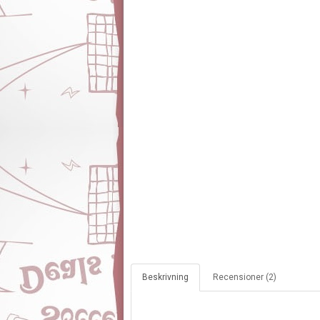
Beskrivning
Recensioner (2)