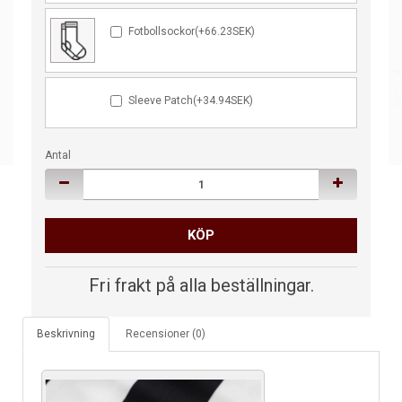
Fotbollsockor(+66.23SEK)
Sleeve Patch(+34.94SEK)
Antal
KÖP
Fri frakt på alla beställningar.
Beskrivning
Recensioner (0)