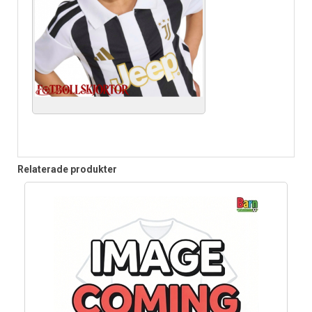
Relaterade produkter