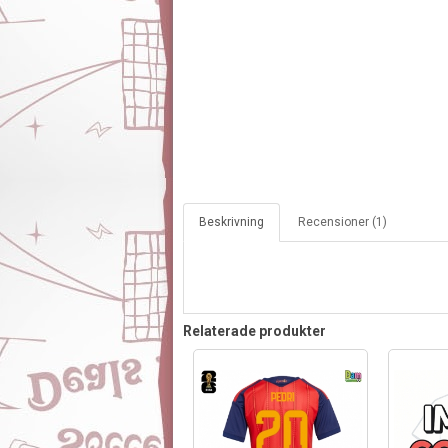
Beskrivning
Recensioner (1)
Relaterade produkter