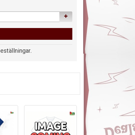
beställningar.