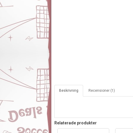
Beskrivning
Recensioner (1)
Relaterade produkter