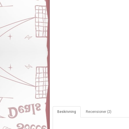
Beskrivning
Recensioner (2)