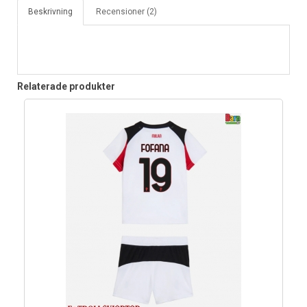
Beskrivning
Recensioner (2)
Relaterade produkter