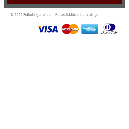
Fotbollskläder barn billigt
© 2026 Fotbollskjortor.com.
.