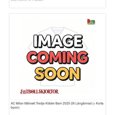
AC Milan Målvakt Tredje Kläder Barn 2025-26 Långärmad (+ Korta
byxor)